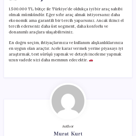
1.500.000 TL bütçe ile Türkiye’de oldukça iyi bir araç sahibi
olmak mümkündür. Eğer sıfır araç almak istiyorsanız daha
ekonomik ama garantili bir tercih yaparsınız. Ancak ikinci el
tercih ederseniz daha üst segment, daha konforlu ve
donanımlı araçlara ulaşabilirsiniz.
En doğru seçim, ihtiyaçlarınıza ve kullanım alışkanlıklarınıza
en uygun olan araçtır. Acele karar vermek yerine piyasayı iyi
araştırmak, test sürüşü yapmak ve detaylı inceleme yapmak
uzun vadede sizi daha memnun edecektir.
Author
Murat Kurt