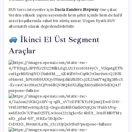
SUV tarzı isteyenler için
Dacia Sandero Stepway
öne çıkar.
Yerden yüksek yapısı sayesinde hem şehir içinde hem de hafif
arazi koşullarında rahat bir sürüş sunar. Uygun fiyatlı SUV
alternatifi olarak değerlendirilebilir.
İkinci El Üst Segment
Araçlar