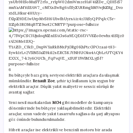
6
Bu bütçeyle bazı giriş seviyesi elektrikli araçlara da ulaşmak
mümkündür.
Renault Zoe
, şehir içi kullanım için uygun bir
elektrikli araçtır. Düşük yakıt maliyeti ve sessiz sürüşü ile
avantaj sağlar.
Yeni nesil markalardan
MG4
gibi modeller de kampanya
dönemlerinde bu bütçeye yaklaşabilmektedir. Elektrikli
araçlar, uzun vadede yakıt tasarrufu sağlasa da şarj altyapısı
göz önünde bulundurulmalıdır.
Hibrit araçlar ise elektrikli ve benzinli motoru bir arada