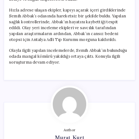
Hızla adrese ulaşan ekipler, kapıyı açarak içeri girdiklerinde
Semih Abbak’ı odasında hareketsiz bir şekilde buldu. Yapılan
sağlık kontrollerinde, Abbak’ın hayatını kaybettiği tespit
edildi. Olay yeri inceleme ekipleri ve savcılık tarafından
yapılan araştırmaların ardından, Abbak’ın cansız bedeni
otopsi için Antalya Adli Tıp Kurumu morguna kaldırıldı.
Olayla ilgili yapılan incelemelerde, Semih Abbak’ın bulunduğu
odada mangal kömürü yakıldığı ortaya çıktı. Konuyla ilgili
soruşturma devam ediyor.
Author
Murat Kurt