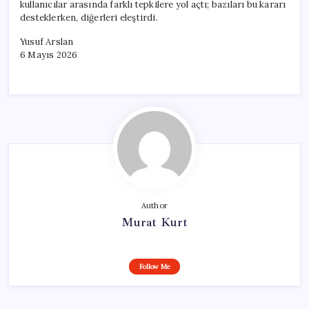
kullanıcılar arasında farklı tepkilere yol açtı; bazıları bu kararı
desteklerken, diğerleri eleştirdi.
Yusuf Arslan
6 Mayıs 2026
Author
Murat Kurt
Follow Me