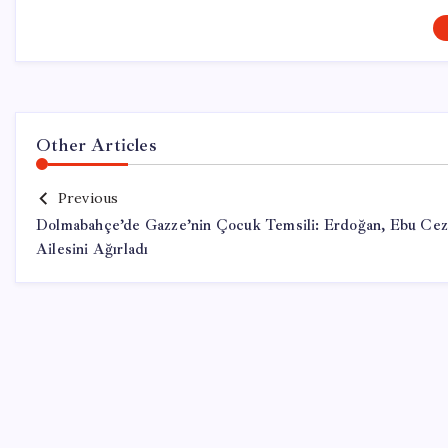
Other Articles
Previous
Dolmabahçe’de Gazze’nin Çocuk Temsili: Erdoğan, Ebu Cez
Ailesini Ağırladı