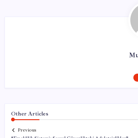
Mu
Other Articles
Previous