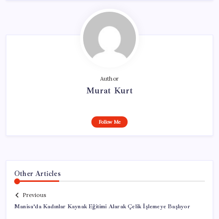
Author
Murat Kurt
Follow Me
Other Articles
Previous
Manisa’da Kadınlar Kaynak Eğitimi Alarak Çelik İşlemeye Başlıyor