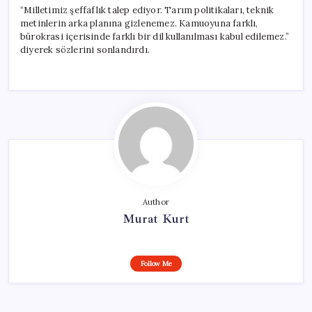
“Milletimiz şeffaflık talep ediyor. Tarım politikaları, teknik
metinlerin arka planına gizlenemez. Kamuoyuna farklı,
bürokrasi içerisinde farklı bir dil kullanılması kabul edilemez.”
diyerek sözlerini sonlandırdı.
Author
Murat Kurt
Follow Me