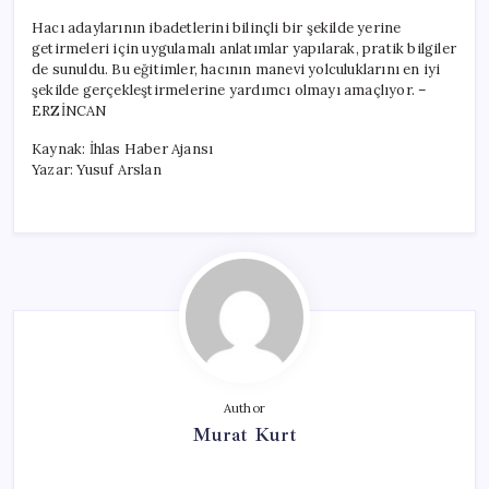
Hacı adaylarının ibadetlerini bilinçli bir şekilde yerine
getirmeleri için uygulamalı anlatımlar yapılarak, pratik bilgiler
de sunuldu. Bu eğitimler, hacının manevi yolculuklarını en iyi
şekilde gerçekleştirmelerine yardımcı olmayı amaçlıyor. –
ERZİNCAN
Kaynak: İhlas Haber Ajansı
Yazar: Yusuf Arslan
Author
Murat Kurt