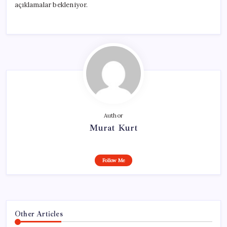
açıklamalar bekleniyor.
Author
Murat Kurt
Follow Me
Other Articles