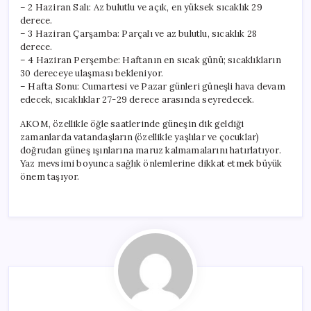
– 2 Haziran Salı: Az bulutlu ve açık, en yüksek sıcaklık 29
derece.
– 3 Haziran Çarşamba: Parçalı ve az bulutlu, sıcaklık 28
derece.
– 4 Haziran Perşembe: Haftanın en sıcak günü; sıcaklıkların
30 dereceye ulaşması bekleniyor.
– Hafta Sonu: Cumartesi ve Pazar günleri güneşli hava devam
edecek, sıcaklıklar 27-29 derece arasında seyredecek.
AKOM, özellikle öğle saatlerinde güneşin dik geldiği
zamanlarda vatandaşların (özellikle yaşlılar ve çocuklar)
doğrudan güneş ışınlarına maruz kalmamalarını hatırlatıyor.
Yaz mevsimi boyunca sağlık önlemlerine dikkat etmek büyük
önem taşıyor.