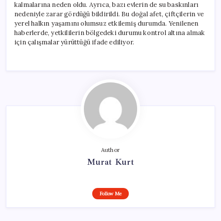
kalmalarına neden oldu. Ayrıca, bazı evlerin de su baskınları
nedeniyle zarar gördüğü bildirildi. Bu doğal afet, çiftçilerin ve
yerel halkın yaşamını olumsuz etkilemiş durumda. Yenilenen
haberlerde, yetkililerin bölgedeki durumu kontrol altına almak
için çalışmalar yürüttüğü ifade ediliyor.
Author
Murat Kurt
Follow Me