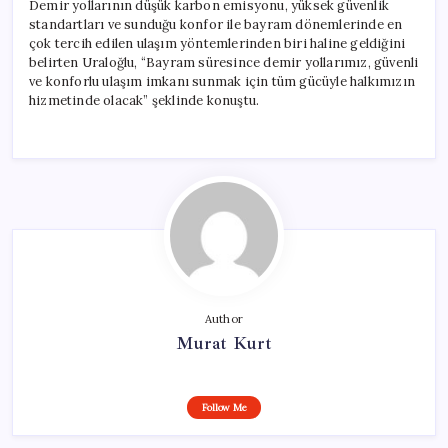
Demir yollarının düşük karbon emisyonu, yüksek güvenlik
standartları ve sunduğu konfor ile bayram dönemlerinde en
çok tercih edilen ulaşım yöntemlerinden biri haline geldiğini
belirten Uraloğlu, “Bayram süresince demir yollarımız, güvenli
ve konforlu ulaşım imkanı sunmak için tüm gücüyle halkımızın
hizmetinde olacak” şeklinde konuştu.
Author
Murat Kurt
Follow Me