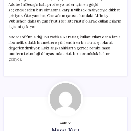
Adobe InDesign hala profesyoneller için en güçlü
seçeneklerden biri olmasına karşın yüksek maliyetiyle dikkat
çekiyor. Öte yandan, Canva’nın çatısı altındaki Affinity
Publisher, daha uygun fiyatlı bir alternatif olarak kullanıcıların
ilgisini çekiyor.
Microsoft’un aldığı bu radikal kararlar, kullanıcıları daha fazla
abonelik odaklı hizmetlere yönlendiren bir strateji olarak
değerlendiriliyor. Eski alışkanlıkların geride bırakılması,
modern teknoloji dünyasında artık bir zorunluluk haline
geliyor.
Author
Murat Kurt