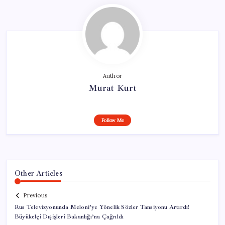
Author
Murat Kurt
Follow Me
Other Articles
Previous
Rus Televizyonunda Meloni’ye Yönelik Sözler Tansiyonu Artırdı!
Büyükelçi Dışişleri Bakanlığı’na Çağrıldı