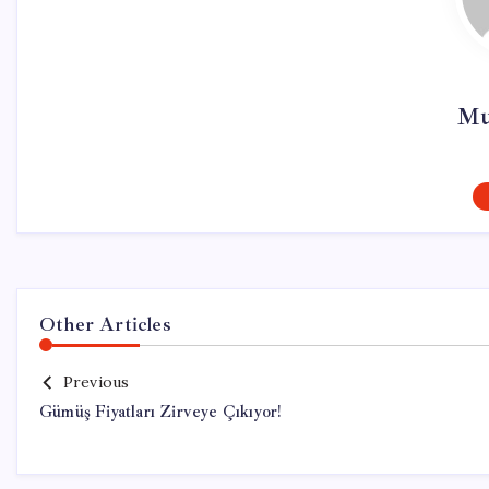
Mu
Other Articles
Previous
Gümüş Fiyatları Zirveye Çıkıyor!