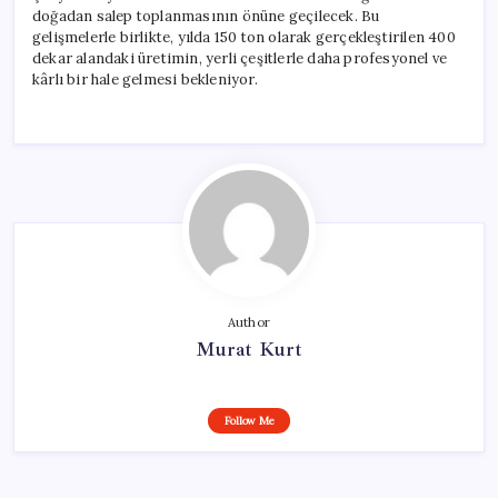
doğadan salep toplanmasının önüne geçilecek. Bu
gelişmelerle birlikte, yılda 150 ton olarak gerçekleştirilen 400
dekar alandaki üretimin, yerli çeşitlerle daha profesyonel ve
kârlı bir hale gelmesi bekleniyor.
Author
Murat Kurt
Follow Me