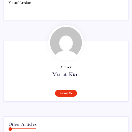
Yusuf Arslan
Author
Murat Kurt
Follow Me
Other Articles