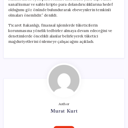
sanal kumar ve sahte kripto para dolandırıcılıklarına hedef
olduğunu göz önünde bulundurarak ebeveynlerin temkinli
olmaları önemlidir.” denildi.
Ticaret Bakanlığı, finansal işlemlerde tüketicilerin
korunmasına yönelik tedbirler almaya devam edeceğini ve
denetimlerde öncelikli alanlar belirleyerek tüketici
mağduriyetlerini önlemeye çalışacağını açıkladı.
Author
Murat Kurt