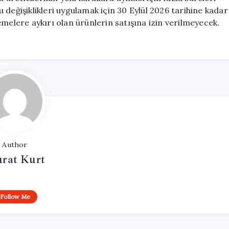
 değişiklikleri uygulamak için 30 Eylül 2026 tarihine kadar
melere aykırı olan ürünlerin satışına izin verilmeyecek.
Author
rat Kurt
Follow Me