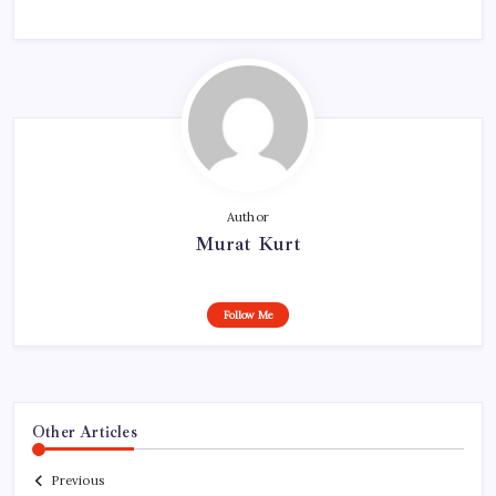
Author
Murat Kurt
Follow Me
Other Articles
Previous